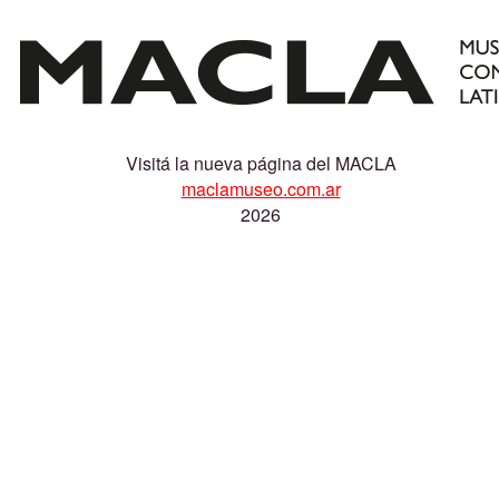
Visitá la nueva página del MACLA
maclamuseo.com.ar
2026